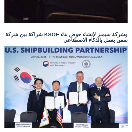
شراكة بين شركة KSOE وشركة سيمنز لإنشاء حوض بناء
سفن يعمل بالذكاء الاصطناعي