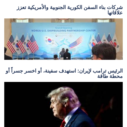
شركات بناء السفن الكورية الجنوبية والأمريكية تعزز
علاقاتها
الرئيس ترامب لإيران: استهدف سفينة، أو اخسر جسراً أو
محطة طاقة