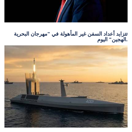
تتزايد أعداد السفن غير المأهولة في "مهرجان البحرية
الهجين" اليوم.