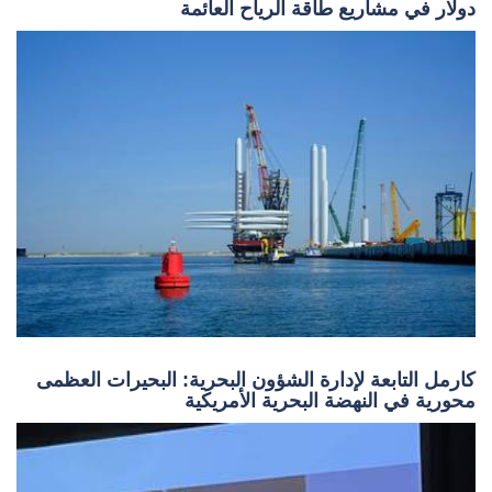
دولار في مشاريع طاقة الرياح العائمة
كارمل التابعة لإدارة الشؤون البحرية: البحيرات العظمى
محورية في النهضة البحرية الأمريكية