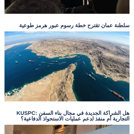
سلطنة عمان تقترح خطة رسوم عبور هرمز طوعية
KUSPC: هل الشراكة الجديدة في مجال بناء السفن
التجارية أم منفذ لدعم عمليات الاستحواذ الدفاعية؟